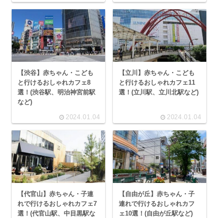
【渋谷】赤ちゃん・こども
【立川】赤ちゃん・こども
と行けるおしゃれカフェ8
と行けるおしゃれカフェ11
選！(渋谷駅、明治神宮前駅
選！(立川駅、立川北駅など)
など)
2024.01.04
2024.01.04
【代官山】赤ちゃん・子連
【自由が丘】赤ちゃん・子
れで行けるおしゃれカフェ7
連れで行けるおしゃれカフ
選！(代官山駅、中目黒駅な
ェ10選！(自由が丘駅など)