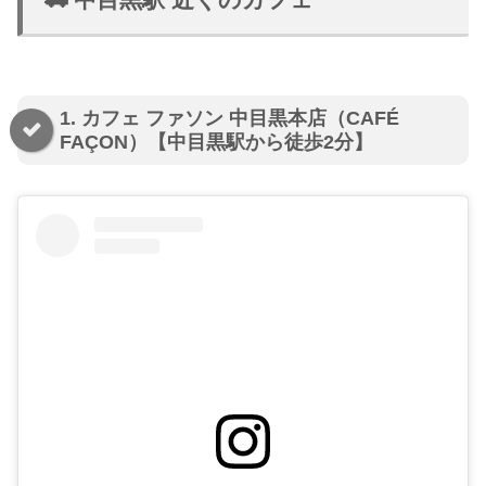
1. カフェ ファソン 中目黒本店（CAFÉ
FAÇON）【中目黒駅から徒歩2分】