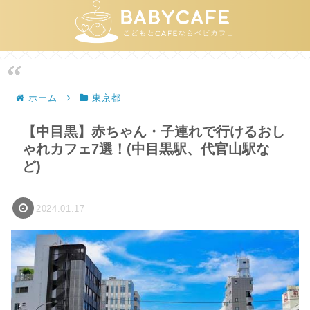
ホーム
東京都
【中目黒】赤ちゃん・子連れで行けるおし
ゃれカフェ7選！(中目黒駅、代官山駅な
ど)
2024.01.17