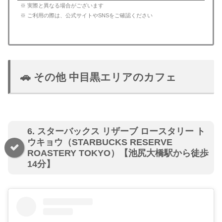
※ 実際と異なる場合がございます
※ ご利用の際は、公式サイトやSNSをご確認ください
🚗 その他 中目黒エリアのカフェ
6. スターバックス リザーブ ロースタリー ト
ウキョウ（STARBUCKS RESERVE
ROASTERY TOKYO）【池尻大橋駅から徒歩
14分】