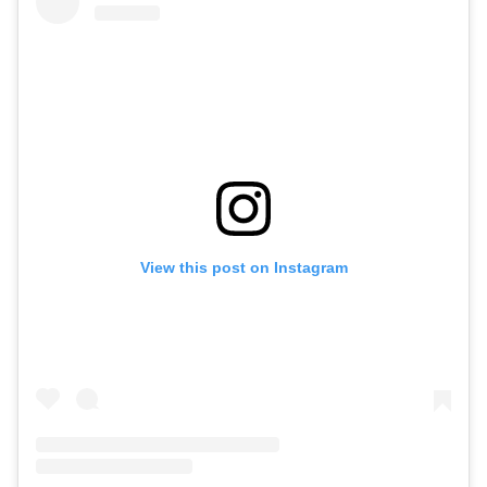
View this post on Instagram