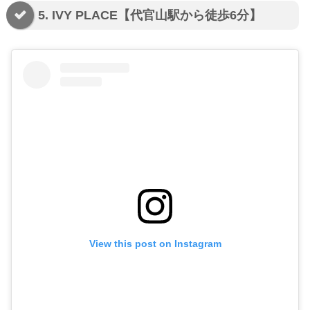
5. IVY PLACE【代官山駅から徒歩6分】
View this post on Instagram