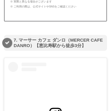
※ 実際と異なる場合がございます
※ ご利用の際は、公式サイトやSNSをご確認ください
7. マーサー カフェ ダンロ（MERCER CAFE
DANRO）【恵比寿駅から徒歩3分】